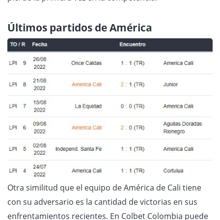
Últimos partidos de América
Otra similitud que el equipo de América de Cali tiene
con su adversario es la cantidad de victorias en sus
enfrentamientos recientes. En Colbet Colombia puede