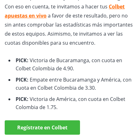
Con eso en cuenta, te invitamos a hacer tus
Colbet
apuestas en vivo
a favor de este resultado, pero no
sin antes comprobar las estadísticas más importantes
de estos equipos. Asimismo, te invitamos a ver las
cuotas disponibles para su encuentro.
PICK:
Victoria de Bucaramanga, con cuota en
Colbet Colombia de 4.90.
PICK:
Empate entre Bucaramanga y América, con
cuota en Colbet Colombia de 3.30.
PICK:
Victoria de América, con cuota en Colbet
Colombia de 1.75.
Regístrate en Colbet