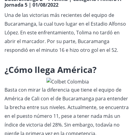
Jornada 5 | 01/08/2022
Una de las victorias más recientes del equipo de
Bucaramanga, la cual tuvo lugar en el Estadio Alfonso
López. En este enfrentamiento, Tolima no tardó en
abrir el marcador. Por su parte, Bucaramanga
respondió en el minuto 16 e hizo otro gol en el 52.
¿Cómo llega América?
Basta con mirar la diferencia que tiene el equipo de
América de Cali con el de Bucaramanga para entender
la brecha entre sus niveles. Actualmente, se encuentra
en el puesto número 11, pese a tener nada más un
índice de victoria del 28%. Sin embargo, todavía no
pierde la primera vez en la competencia.