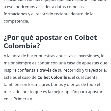
a eso, podremos acceder a datos como las
formaciones y el recorrido reciente dentro de la
competencia.
¿Por qué apostar en Colbet
Colombia?
A la hora de hacer nuestras apuestas e inversiones, lo
mejor siempre es contar con una casa de apuestas que
inspire confianza a través de su recorrido y trayectoria.
Este es el caso de
Colbet Colombia
, el cual cuenta
también con los mejores bonos y ofertas de todo el
mercado, por lo que es la mejor opción para apostar
en la Primera A.