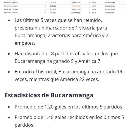
Las últimas 5 veces que se han reunido,
presentan un marcador de 1 victoria para
Bucaramanga, 2 victorias para América y 2
empates.
Han disputado 18 partidos oficiales, en los que
Bucaramanga ha ganado 5 y América 7.
En todo el historial, Bucaramanga ha anotado 19
veces, mientras que América 22 veces.
Estadísticas de
Bucaramanga
Promedio de 1.20 goles en los últimos 5 partidos.
Promedio de 1.40 goles recibidos en los últimos 5
partidos.