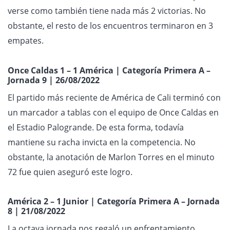
verse como también tiene nada más 2 victorias. No
obstante, el resto de los encuentros terminaron en 3
empates.
Once Caldas
1
–
1
América
|
Categoría Primera A
–
Jornada
9
|
26
/0
8
/2022
El partido más reciente de América de Cali terminó con
un marcador a tablas con el equipo de Once Caldas en
el Estadio Palogrande. De esta forma, todavía
mantiene su racha invicta en la competencia. No
obstante, la anotación de Marlon Torres en el minuto
72 fue quien aseguró este logro.
América
2
–
1
Junior
|
Categoría Primera A
–
Jornada
8
|
21
/0
8
/2022
La octava jornada nos regaló un enfrentamiento