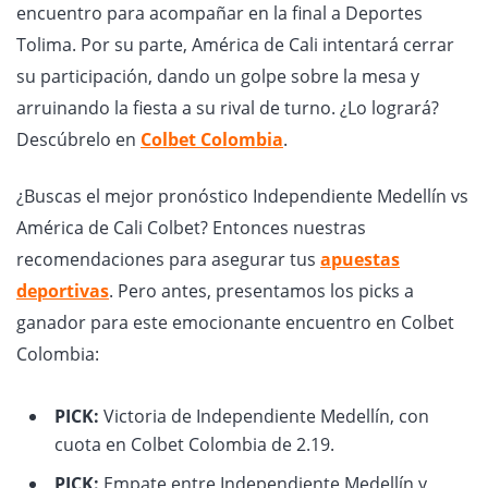
encuentro para acompañar en la final a Deportes
Tolima. Por su parte, América de Cali intentará cerrar
su participación, dando un golpe sobre la mesa y
arruinando la fiesta a su rival de turno. ¿Lo logrará?
Descúbrelo en
Colbet Colombia
.
¿Buscas el mejor pronóstico Independiente Medellín vs
América de Cali Colbet? Entonces nuestras
recomendaciones para asegurar tus
apuestas
deportivas
. Pero antes, presentamos los picks a
ganador para este emocionante encuentro en Colbet
Colombia:
PICK:
Victoria de Independiente Medellín, con
cuota en Colbet Colombia de 2.19.
PICK:
Empate entre Independiente Medellín y