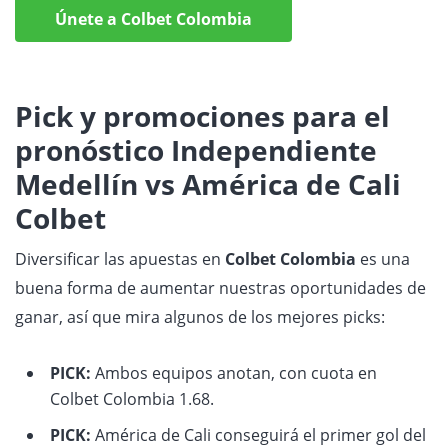
Únete a Colbet Colombia
Pick y promociones para el
pronóstico Independiente
Medellín vs América de Cali
Colbet
Diversificar las apuestas en
Colbet Colombia
es una
buena forma de aumentar nuestras oportunidades de
ganar, así que mira algunos de los mejores picks:
PICK:
Ambos equipos anotan, con cuota en
Colbet Colombia 1.68.
PICK:
América de Cali conseguirá el primer gol del